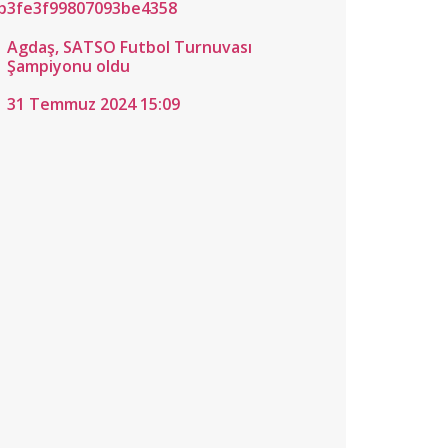
Agdaş, SATSO Futbol Turnuvası
Şampiyonu oldu
31 Temmuz 2024 15:09