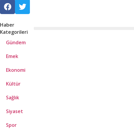
Haber
Kategorileri
Gündem
Emek
Ekonomi
Kültür
Sağlık
Siyaset
Spor