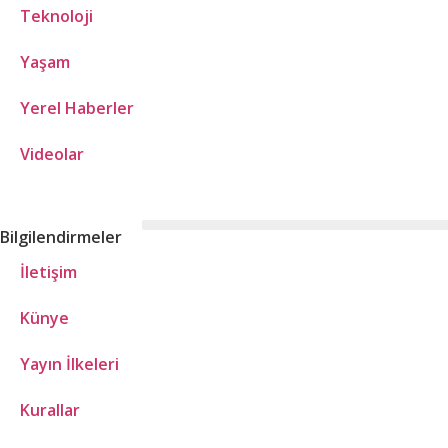
Teknoloji
Yaşam
Yerel Haberler
Videolar
Bilgilendirmeler
İletişim
Künye
Yayın İlkeleri
Kurallar