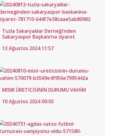
Tuzla Sakaryalılar Derneği’nden
Sakaryaspor Başkanı’na ziyaret
13 Ağustos 2024 11:57
MISIR ÜRETİCİSİNİN DURUMU VAHİM
10 Ağustos 2024 00:03