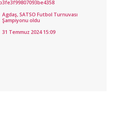
Agdaş, SATSO Futbol Turnuvası
Şampiyonu oldu
31 Temmuz 2024 15:09