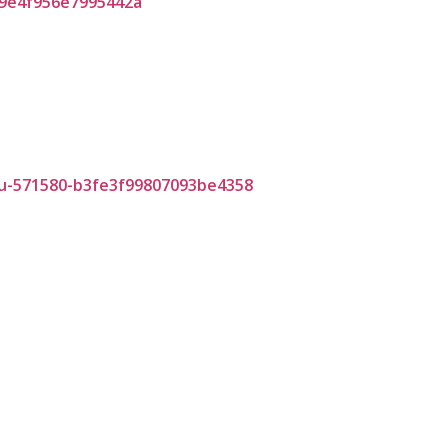
Haber