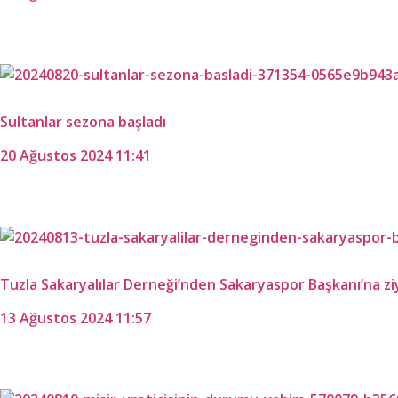
Sultanlar sezona başladı
20 Ağustos 2024 11:41
Tuzla Sakaryalılar Derneği’nden Sakaryaspor Başkanı’na zi
13 Ağustos 2024 11:57