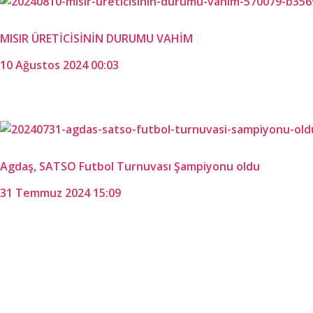
MISIR ÜRETİCİSİNİN DURUMU VAHİM
10 Ağustos 2024 00:03
Agdaş, SATSO Futbol Turnuvası Şampiyonu oldu
31 Temmuz 2024 15:09