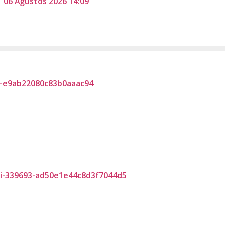
06 Ağustos 2026 14:09