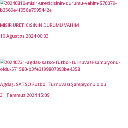
MISIR ÜRETİCİSİNİN DURUMU VAHİM
10 Ağustos 2024 00:03
Agdaş, SATSO Futbol Turnuvası Şampiyonu oldu
31 Temmuz 2024 15:09