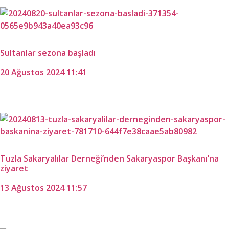
Sultanlar sezona başladı
20 Ağustos 2024 11:41
Tuzla Sakaryalılar Derneği’nden Sakaryaspor Başkanı’na
ziyaret
13 Ağustos 2024 11:57