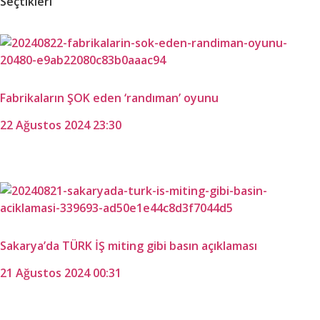
Seçtikleri
Fabrikaların ŞOK eden ‘randıman’ oyunu
22 Ağustos 2024 23:30
Sakarya’da TÜRK İŞ miting gibi basın açıklaması
21 Ağustos 2024 00:31