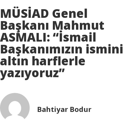
MÜSİAD Genel
Başkanı Mahmut
ASMALI: “İsmail
Başkanımızın ismini
altın harflerle
yazıyoruz”
Bahtiyar Bodur