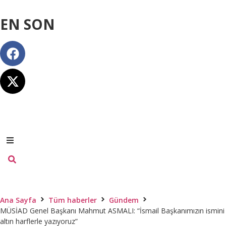
EN SON
Ana Sayfa
Tüm haberler
Gündem
MÜSİAD Genel Başkanı Mahmut ASMALI: “İsmail Başkanımızın ismini
altın harflerle yazıyoruz”