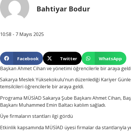
Bahtiyar Bodur
10:58 - 7 Mayıs 2025
Facebook
Twitter
WhatsApp
Başkan Ahmet Cihan ve yönetimi öğrencilerle bir araya geld
Sakarya Meslek Yüksekokulu’nun düzenlediği Kariyer Günler
temsilcileri öğrencilerle bir araya geldi.
Programa MÜSİAD Sakarya Şube Başkanı Ahmet Cihan, Başkan 
Başkanı Muhammed Emin Baltacı katılım sağladı.
Üye firmaların stantları ilgi gördü
Etkinlik kapsamında MÜSİAD üyesi firmalar da stantlarıyla yer