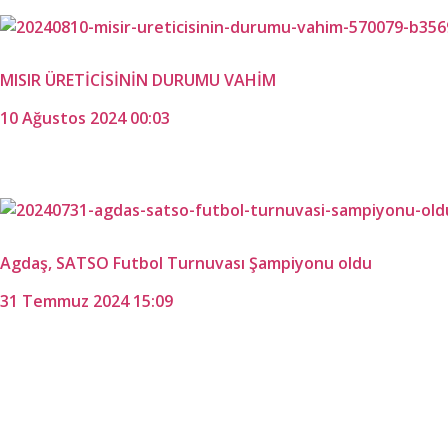
MISIR ÜRETİCİSİNİN DURUMU VAHİM
10 Ağustos 2024 00:03
Agdaş, SATSO Futbol Turnuvası Şampiyonu oldu
31 Temmuz 2024 15:09