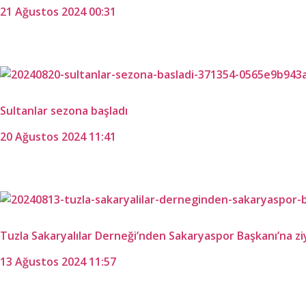
21 Ağustos 2024 00:31
Sultanlar sezona başladı
20 Ağustos 2024 11:41
Tuzla Sakaryalılar Derneği’nden Sakaryaspor Başkanı’na zi
13 Ağustos 2024 11:57