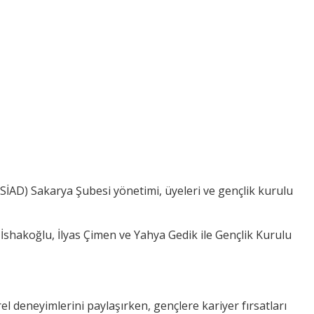
İAD) Sakarya Şubesi yönetimi, üyeleri ve gençlik kurulu
hakoğlu, İlyas Çimen ve Yahya Gedik ile Gençlik Kurulu
el deneyimlerini paylaşırken, gençlere kariyer fırsatları