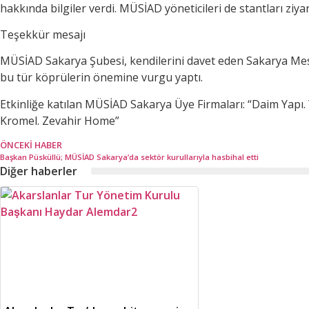
hakkında bilgiler verdi. MÜSİAD yöneticileri de stantları ziyar
Teşekkür mesajı
MÜSİAD Sakarya Şubesi, kendilerini davet eden Sakarya Me
bu tür köprülerin önemine vurgu yaptı.
Etkinliğe katılan MÜSİAD Sakarya Üye Firmaları: “Daim Yapı.
Kromel. Zevahir Home”
ÖNCEKI HABER
Başkan Püsküllü; MÜSİAD Sakarya’da sektör kurullarıyla hasbihal etti
Diğer haberler