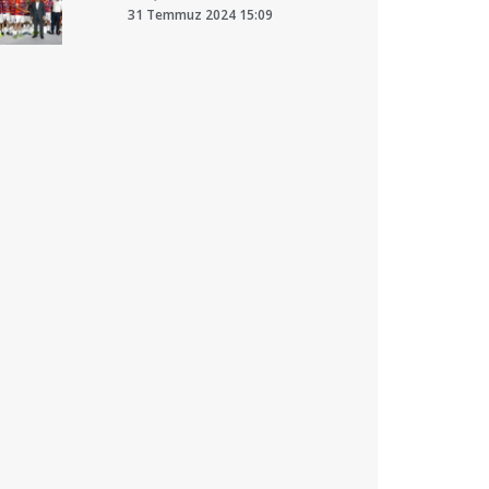
31 Temmuz 2024 15:09