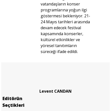
vatandaşların konser
programlarına yoğun ilgi
göstermesi bekleniyor. 21-
24 Mayıs tarihleri arasında
devam edecek festival
kapsamında konserler,
kültürel etkinlikler ve
yöresel tanıtımların
süreceği ifade edildi.
Levent CANDAN
Editörün
Seçtikleri