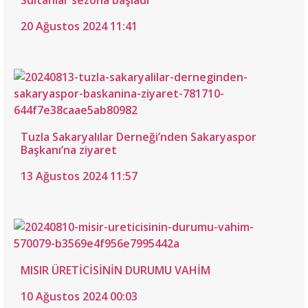
Sultanlar sezona başladı
20 Ağustos 2024 11:41
Tuzla Sakaryalılar Derneği’nden Sakaryaspor
Başkanı’na ziyaret
13 Ağustos 2024 11:57
MISIR ÜRETİCİSİNİN DURUMU VAHİM
10 Ağustos 2024 00:03