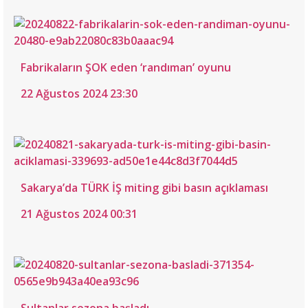
Fabrikaların ŞOK eden ‘randıman’ oyunu
22 Ağustos 2024 23:30
Sakarya’da TÜRK İŞ miting gibi basın açıklaması
21 Ağustos 2024 00:31