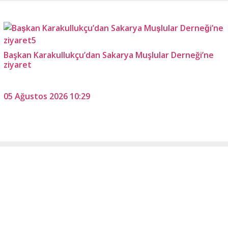
Başkan Karakullukçu’dan Sakarya Muşlular Derneği’ne
ziyaret
05 Ağustos 2026 10:29