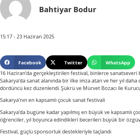
Bahtiyar Bodur
15:17 - 23 Haziran 2025
Facebook
Twitter
WhatsApp
16 Haziran’da gerçekleştirilen festival, binlerce sanatseveri
Sakarya’da sanat alanında bir ilke imza atan ve her yıl daha
dördüncü kez düzenlendi. Şükrü ve Mürvet Bozacı ile Kurucu 
Sakarya’nın en kapsamlı çocuk sanat festivali
Sakarya’da bugüne kadar yapılmış en büyük ve kapsamlı çocuk
öğrenciler, yıl boyunca edindikleri becerileri büyük bir özgüv
Festival, güçlü sponsorluk destekleriyle taçlandı