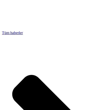
Tüm haberler