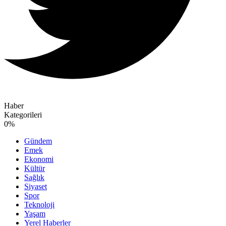
Haber
Kategorileri
0
%
Gündem
Emek
Ekonomi
Kültür
Sağlık
Siyaset
Spor
Teknoloji
Yaşam
Yerel Haberler