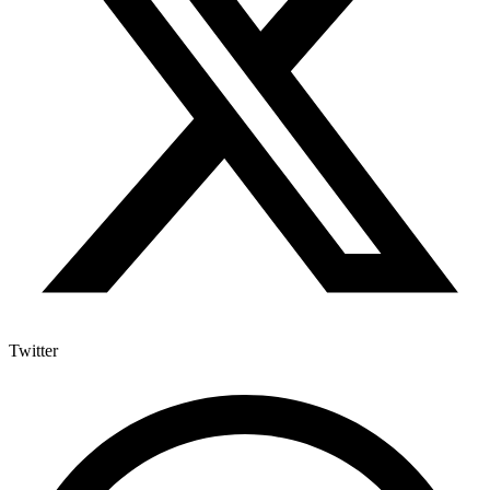
Twitter