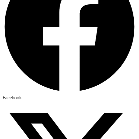
Facebook