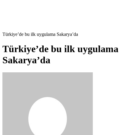
Türkiye’de bu ilk uygulama Sakarya’da
Türkiye’de bu ilk uygulama
Sakarya’da