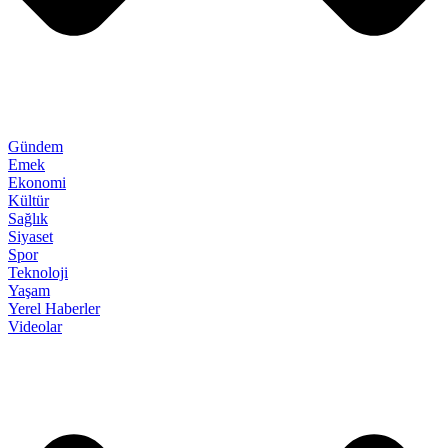
Gündem
Emek
Ekonomi
Kültür
Sağlık
Siyaset
Spor
Teknoloji
Yaşam
Yerel Haberler
Videolar