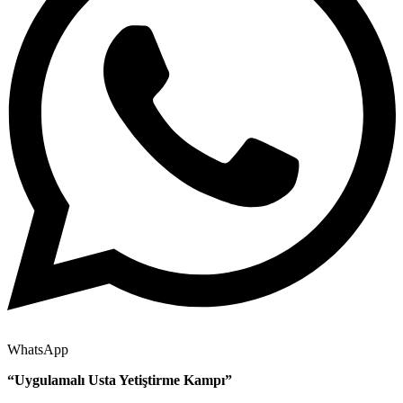
WhatsApp
“Uygulamalı Usta Yetiştirme Kampı”