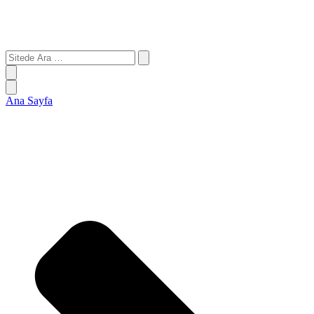
Ana Sayfa