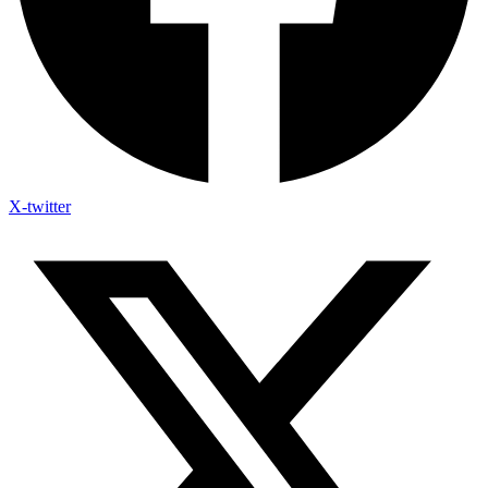
X-twitter