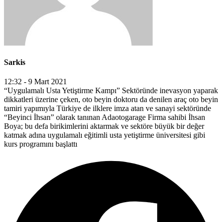
Sarkis
12:32 - 9 Mart 2021
“Uygulamalı Usta Yetiştirme Kampı” Sektöründe inevasyon yaparak
dikkatleri üzerine çeken, oto beyin doktoru da denilen araç oto beyin
tamiri yapımıyla Türkiye de ilklere imza atan ve sanayi sektöründe
“Beyinci İhsan” olarak tanınan Adaotogarage Firma sahibi İhsan
Boya; bu defa birikimlerini aktarmak ve sektöre büyük bir değer
katmak adına uygulamalı eğitimli usta yetiştirme üniversitesi gibi
kurs programını başlattı