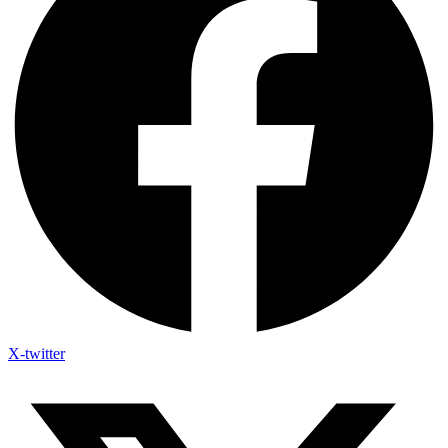
X-twitter