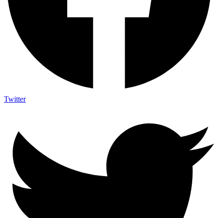
Twitter