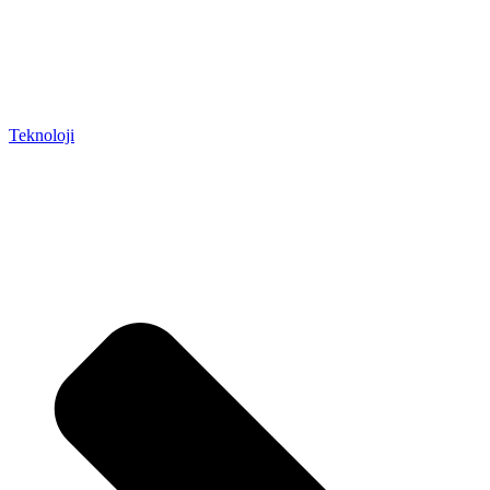
Teknoloji