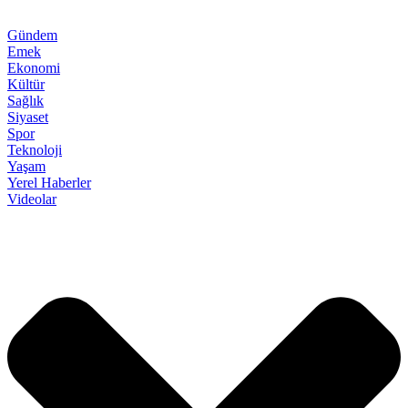
Gündem
Emek
Ekonomi
Kültür
Sağlık
Siyaset
Spor
Teknoloji
Yaşam
Yerel Haberler
Videolar