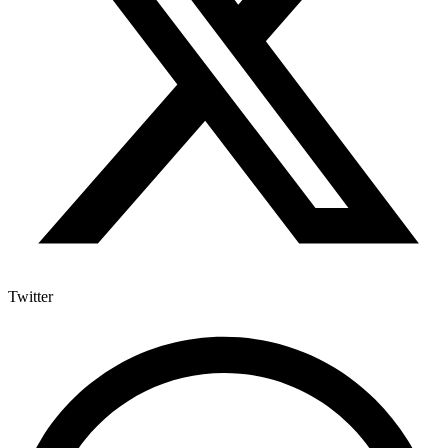
Twitter