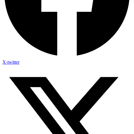
X-twitter