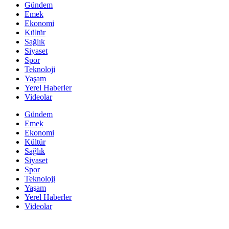
Gündem
Emek
Ekonomi
Kültür
Sağlık
Siyaset
Spor
Teknoloji
Yaşam
Yerel Haberler
Videolar
Gündem
Emek
Ekonomi
Kültür
Sağlık
Siyaset
Spor
Teknoloji
Yaşam
Yerel Haberler
Videolar