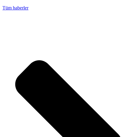
Tüm haberler