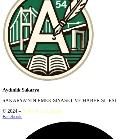
Aydınlık Sakarya
SAKARYA’NIN EMEK SİYASET VE HABER SİTESİ
© 2024 –
Sarkis Kısaohanyan
Facebook