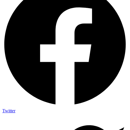
Twitter