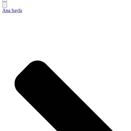
Ana Sayfa