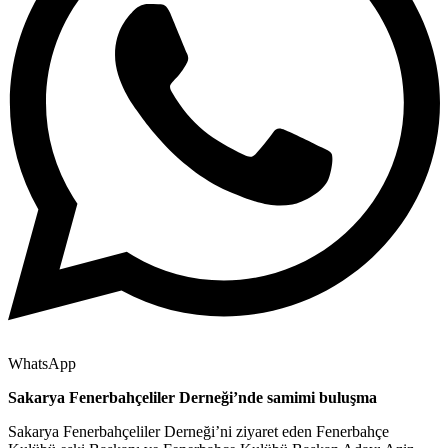
WhatsApp
Sakarya Fenerbahçeliler Derneği’nde samimi buluşma
Sakarya Fenerbahçeliler Derneği’ni ziyaret eden Fenerbahçe