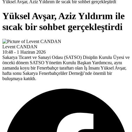
Yüksel Avşar, Aziz Yıldırım ile sıcak bir sohbet gerçekleştirdi
Yüksel Avşar, Aziz Yıldırım ile
sıcak bir sohbet gerçekleştirdi
Levent CANDAN
10:48 - 1 Haziran 2026
Sakarya Ticaret ve Sanayi Odası (SATSO) Disiplin Kurulu Üyesi ve
önceki dönem SATSO Yönetim Kurulu Başkan Yardımcısı, aynı
zamanda koyu bir Fenerbahçe taraftarı olan İş İnsanı Yüksel Avşar,
hafta sonu Sakarya Fenerbahçeliler Derneği’nde önemli bir
buluşmaya katıldı.