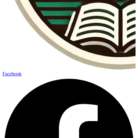
Facebook