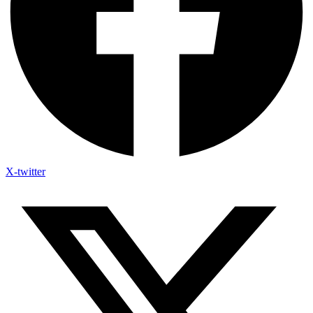
X-twitter