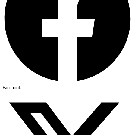
Facebook